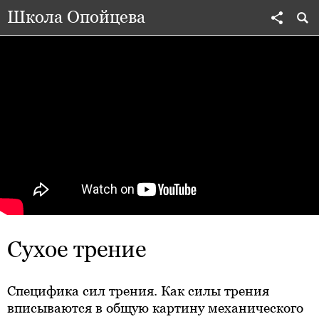
Школа Опойцева
Сухое трение
Специфика сил трения. Как силы трения
вписываются в общую картину механического