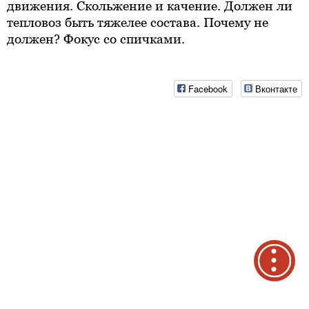
движения. Скольжение и качение. Должен ли
тепловоз быть тяжелее состава. Почему не
должен? Фокус со спичками.
Facebook
Вконтакте