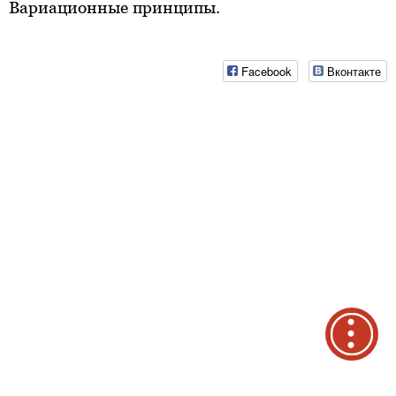
Вариационные принципы.
Facebook
Вконтакте