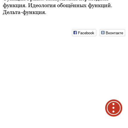
функция. Идеология обощённых функций.
Дельта-функция.
Facebook
Вконтакте