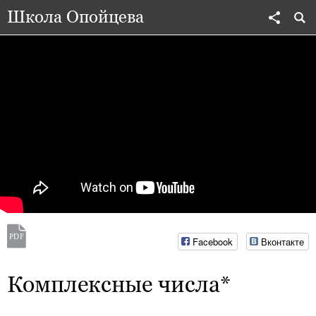
Школа Опойцева
Facebook
Вконтакте
Комплексные числа*